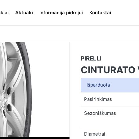
kiai
Aktualu
Informacija pirkėjui
Kontaktai
PIRELLI
CINTURATO
Išparduota
Pasirinkimas
Sezoniškumas
Diametrai