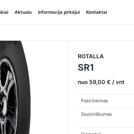
kiai
Aktualu
Informacija pirkėjui
Kontaktai
ROTALLA
SR1
nuo 59,00 € / vnt
Pasirinkimas
Sezoniškumas