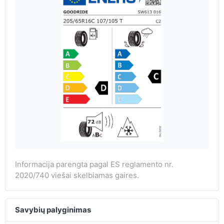
Informacija parengta pagal ES reglamento nr.
2020/740 viešai skelbiamas gaires.
Savybių palyginimas