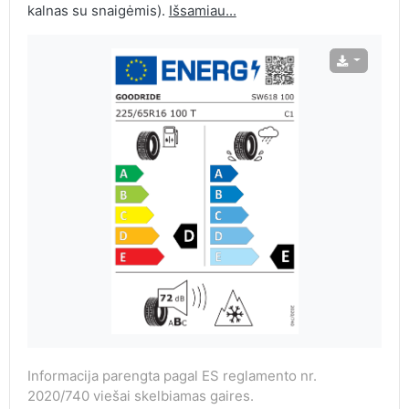
kalnas su snaigėmis).
Išsamiau...
Informacija parengta pagal ES reglamento nr.
2020/740 viešai skelbiamas gaires.