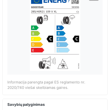
Informacija parengta pagal ES reglamento nr.
2020/740 viešai skelbiamas gaires.
Savybių palyginimas