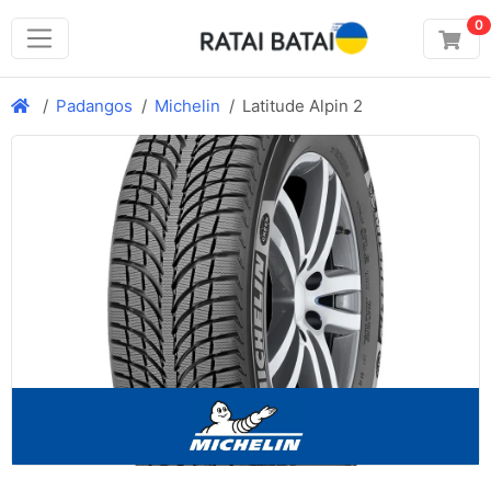
0
Padangos
Michelin
Latitude Alpin 2