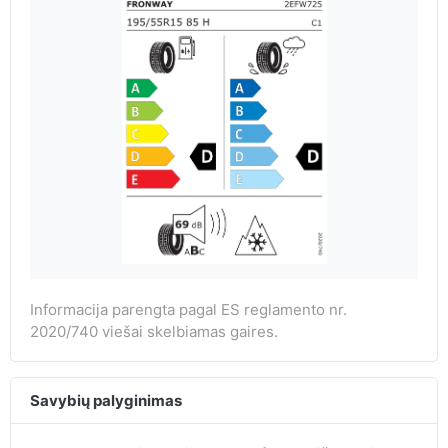
Informacija parengta pagal ES reglamento nr.
2020/740 viešai skelbiamas gaires.
Savybių palyginimas