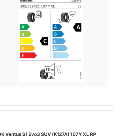
 Ventus S1 Evo3 SUV (K127A) 107Y XL RP