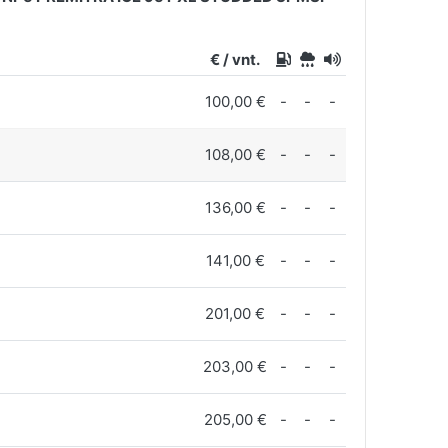
€ / vnt.
100,00 €
-
-
-
108,00 €
-
-
-
136,00 €
-
-
-
141,00 €
-
-
-
201,00 €
-
-
-
203,00 €
-
-
-
205,00 €
-
-
-