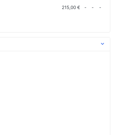
215,00 €
-
-
-